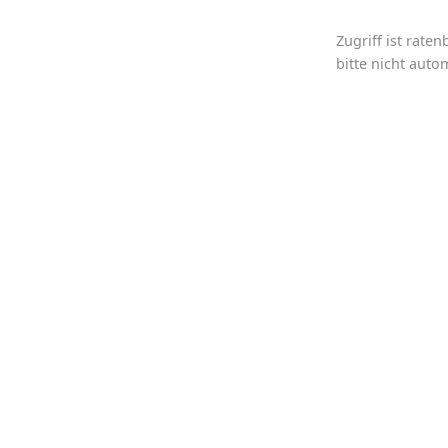
Zugriff ist rat
bitte nicht auto